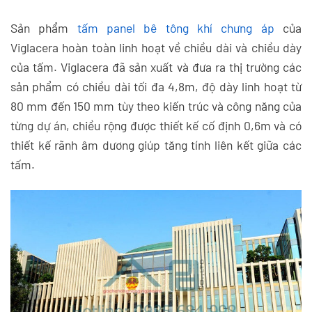
Sản phẩm
tấm panel bê tông khí chưng áp
của
Viglacera hoàn toàn linh hoạt về chiều dài và chiều dày
của tấm. Viglacera đã sản xuất và đưa ra thị trường các
sản phẩm có chiều dài tối đa 4,8m, độ dày linh hoạt từ
80 mm đến 150 mm tùy theo kiến trúc và công năng của
từng dự án, chiều rộng được thiết kế cố định 0,6m và có
thiết kế rãnh âm dương giúp tăng tính liên kết giữa các
tấm.