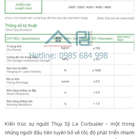
Kiến trúc sư người Thụy Sỹ Le Corbusier – một trong
những người đầu tiên tuyên bố về tốc độ phát triển nhanh